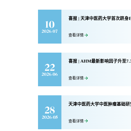
喜报 | 天津中医药大学首次跻身
10
2026-07
查看详情
喜报 | AHM最新影响因子升至7.
22
2026-06
查看详情
天津中医药大学中医肿瘤基础研
28
2026-05
查看详情