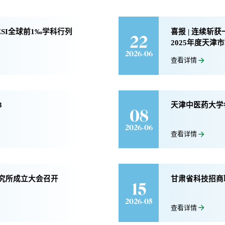
ESI全球前1‰学科行列
喜报 | 连续
22
2025年度天津
2026-06
查看详情
3
天津中医药大学
08
2026-06
查看详情
究所成立大会召开
甘肃省科技招商
15
2026-05
查看详情