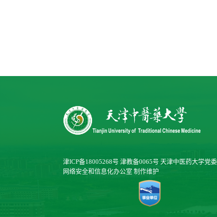
津ICP备18005268号
津教备0065号
天津中医药大学党委
网络安全和信息化办公室
制作维护