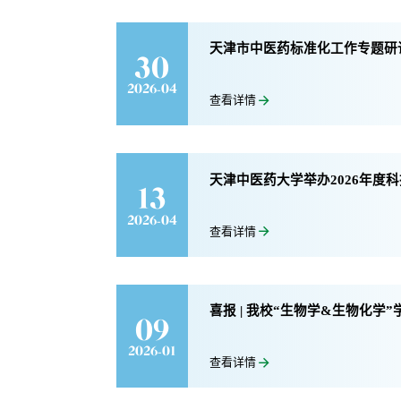
天津市中医药标准化工作专题研
30
2026-04
查看详情
天津中医药大学举办2026年度
13
2026-04
查看详情
喜报 | 我校“生物学&生物化学”
09
2026-01
查看详情