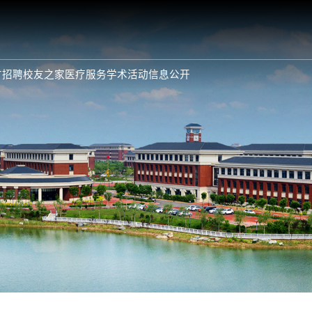
才招聘
校友之家
医疗服务
学术活动
信息公开