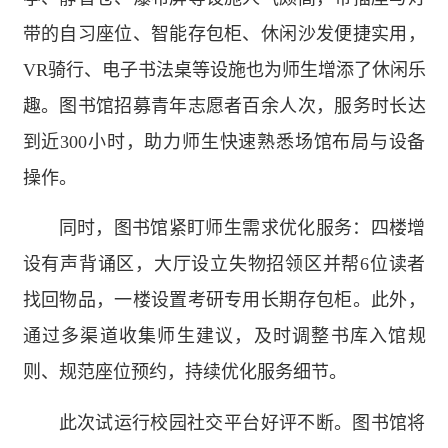
带的自习座位、智能存包柜、休闲沙发便捷实用，
VR骑行、电子书法桌等设施也为师生增添了休闲乐
趣。图书馆招募青年志愿者百余人次，服务时长达
到近300小时，助力师生快速熟悉场馆布局与设备
操作。
同时，图书馆紧盯师生需求优化服务：四楼增
设有声背诵区，大厅设立失物招领区并帮6位读者
找回物品，一楼设置考研专用长期存包柜。此外，
通过多渠道收集师生建议，及时调整书库入馆规
则、规范座位预约，持续优化服务细节。
此次试运行校园社交平台好评不断。图书馆将