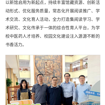
以新馆启用为新起点，持续丰富馆藏资源、创新活
动形式、优化服务质量，常态化开展阅读推广、学
术交流、文化育人活动，全力打造集阅读学习、学
术研究、文化传承于一体的综合性育人平台，为学
校中医药人才培养、校园文化建设注入源源不断的
书香活力。