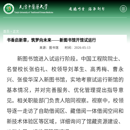
首页
正文
书香启新章，筑梦向未来——新图书馆开馆试运行
来源：图书馆
时间：2026-05-13
新图书馆进入试运行阶段。中国工程院院士、
名誉校长张伯礼、校领导刘革生、高秀梅、曹永
兴、张俊华深入新图书馆，实地考察试运行新馆的
基本情况，并对完善服务、优化管理提出指导意
见。相关职能部门负责人陪同视察。视察中，校领
导逐一走访了自助借阅区、藏借阅一体借阅空间和
新技术体验区等区域，详细询问了馆藏资源建设、