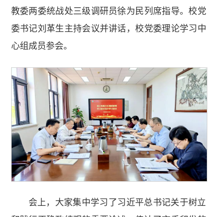
教委两委统战处三级调研员徐为民列席指导。校党
委书记刘革生主持会议并讲话，校党委理论学习中
心组成员参会。
会上，大家集中学习了习近平总书记关于树立