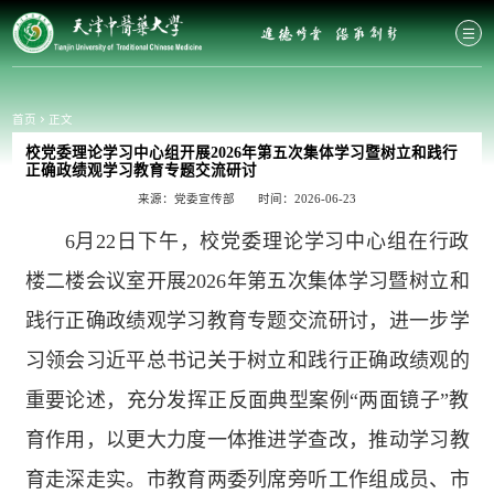
首页
正文
校党委理论学习中心组开展2026年第五次集体学习暨树立和践行
正确政绩观学习教育专题交流研讨
来源：党委宣传部
时间：2026-06-23
6月22日下午，校党委理论学习中心组在行政
楼二楼会议室开展2026年第五次集体学习暨树立和
践行正确政绩观学习教育专题交流研讨，进一步学
习领会习近平总书记关于树立和践行正确政绩观的
重要论述，充分发挥正反面典型案例“两面镜子”教
育作用，以更大力度一体推进学查改，推动学习教
育走深走实。市教育两委列席旁听工作组成员、市