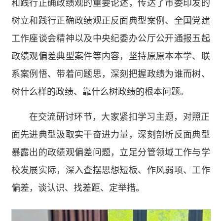
和践行正确政绩观的重要论述，传达了市委印发的
树立和践行正确政绩观正反面典型案例、全国党建
工作座谈会精神以及中央纪委办公厅公开通报五起
政绩观偏差典型案件等内容，坚持原原本本学、联
系案例悟、带着问题思，深刻把握政绩为谁而树、
树什么样的政绩、靠什么树政绩的根本问题。
在交流研讨环节，大家紧扣学习主题，对照正
面先进典型汲取实干奋进力量，深刻剖析反面典型
暴露出的政绩观偏差问题，立足分管领域工作与学
校发展实际，深入查摆思想短板、作风弱项、工作
偏差，谈认识、找差距、定举措。