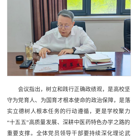
会议指出，树立和践行正确政绩观，是高校坚
守为党育人、为国育才根本使命的政治保障，是落
实立德树人根本任务的行动遵循，更是学校聚力
“十五五”高质量发展、深耕中医药特色办学之路的
重要支撑。全体党员领导干部要持续深化理论武