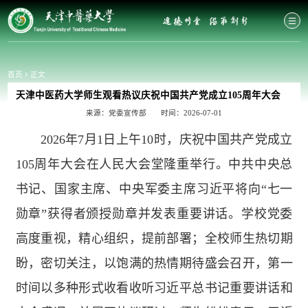
首页
正文
天津中医药大学师生观看热议庆祝中国共产党成立105周年大会
来源：党委宣传部
时间：2026-07-01
2026年7月1日上午10时，庆祝中国共产党成立
105周年大会在人民大会堂隆重举行。中共中央总
书记、国家主席、中央军委主席习近平将向“七一
勋章”获得者颁授勋章并发表重要讲话。学校党委
高度重视，精心组织，提前部署；全校师生热切期
盼，密切关注，以饱满的热情期待盛会召开，第一
时间以多种形式收看收听习近平总书记重要讲话和