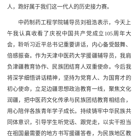
人，跑好属于我们这一代人的历史接力赛。
中药制药工程学院辅导员刘祖浩表示，今天上
午我认真收看了庆祝中国共产党成立105周年大
会，聆听习近平总书记重要讲话，内心备受鼓舞、
倍感振奋。作为天津中医药大学援疆辅导员，我肩
负津疆教育协作、民族团结育人双重使命。今后我
将深学细悟讲话精神，坚持为党育人、为国育才的
初心使命，立足边疆思想政治教育一线，聚焦文化
润疆，把中医药文化传承与民族团结教育相结合，
用心陪伴各族青年学子成长。持续铸牢中华民族共
同体意识，引导学生听党话、跟党走，以实干担当
在祖国最需要的地方书写援疆答卷，为民族地区教