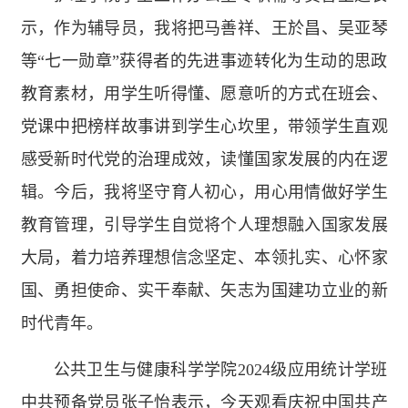
示，作为辅导员，我将把马善祥、王於昌、吴亚琴
等“七一勋章”获得者的先进事迹转化为生动的思政
教育素材，用学生听得懂、愿意听的方式在班会、
党课中把榜样故事讲到学生心坎里，带领学生直观
感受新时代党的治理成效，读懂国家发展的内在逻
辑。今后，我将坚守育人初心，用心用情做好学生
教育管理，引导学生自觉将个人理想融入国家发展
大局，着力培养理想信念坚定、本领扎实、心怀家
国、勇担使命、实干奉献、矢志为国建功立业的新
时代青年。
公共卫生与健康科学学院2024级应用统计学班
中共预备党员张子怡表示，今天观看庆祝中国共产