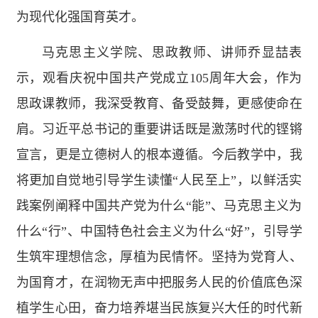
为现代化强国育英才。
马克思主义学院、思政教师、讲师乔显喆表
示，观看庆祝中国共产党成立105周年大会，作为
思政课教师，我深受教育、备受鼓舞，更感使命在
肩。习近平总书记的重要讲话既是激荡时代的铿锵
宣言，更是立德树人的根本遵循。今后教学中，我
将更加自觉地引导学生读懂“人民至上”，以鲜活实
践案例阐释中国共产党为什么“能”、马克思主义为
什么“行”、中国特色社会主义为什么“好”，引导学
生筑牢理想信念，厚植为民情怀。坚持为党育人、
为国育才，在润物无声中把服务人民的价值底色深
植学生心田，奋力培养堪当民族复兴大任的时代新