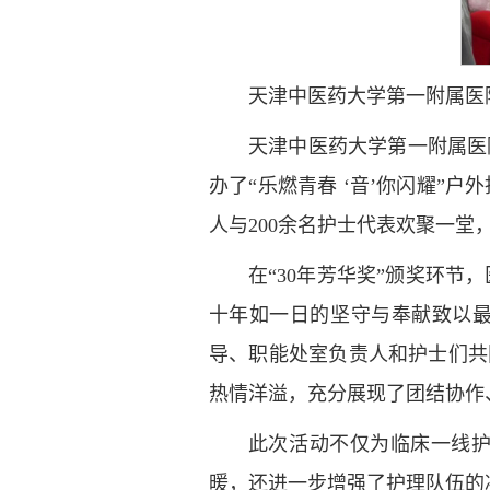
天津中医药大学第一附属医
天津中医药大学第一附属医
办了“乐燃青春 ‘音’你闪耀
人与200余名护士代表欢聚一堂
在“30年芳华奖”颁奖环
十年如一日的坚守与奉献致以
导、职能处室负责人和护士们共
热情洋溢，充分展现了团结协作
此次活动不仅为临床一线
暖，还进一步增强了护理队伍的