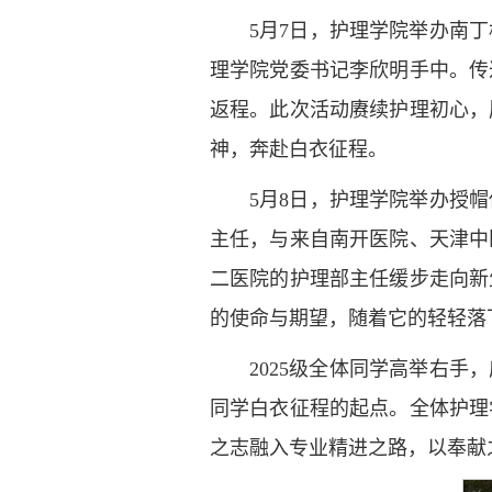
5月7日，护理学院举办南
理学院党委书记李欣明手中。传
返程。此次活动赓续护理初心，
神，奔赴白衣征程。
5月8日，护理学院举办授
主任，与来自南开医院、天津中
二医院的护理部主任缓步走向新
的使命与期望，随着它的轻轻落
2025级全体同学高举右
同学白衣征程的起点。全体护理
之志融入专业精进之路，以奉献