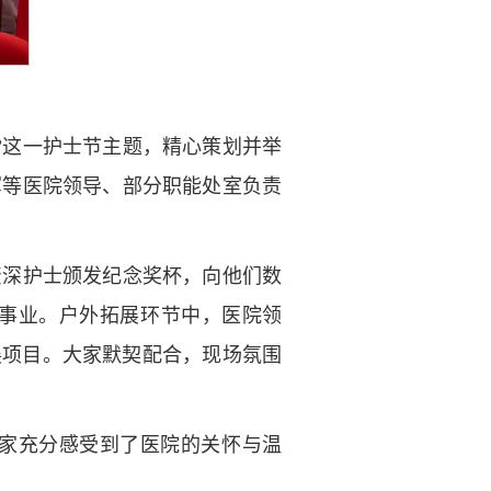
”这一护士节主题，精心策划并举
军等医院领导、部分职能处室负责
资深护士颁发纪念奖杯，向他们数
事业。户外拓展环节中，医院领
展项目。大家默契配合，现场氛围
家充分感受到了医院的关怀与温