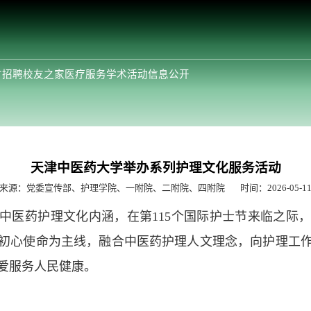
才招聘
校友之家
医疗服务
学术活动
信息公开
天津中医药大学举办系列护理文化服务活动
来源：党委宣传部、护理学院、一附院、二附院、四附院
时间：2026-05-1
中医药护理文化内涵，在第115个国际护士节来临之际
初心使命为主线，融合中医药护理人文理念，向护理工
爱服务人民健康。