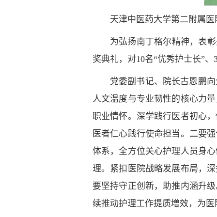
天津中医药大学第二附属医
为弘扬南丁格尔精神，表彰
奖典礼，对10名“优秀护士长”、
党委副书记、院长古恩鹏向
人文温度与专业韧性的核心力量
职业情怀。深学践行医者初心，
医者仁心践行使命担当。二要强
体系，全方位关心护理人员身心
理。紧扣医院战略发展布局，深
要坚持守正创新，助推内涵升级
续推动护理工作提质增效，为医