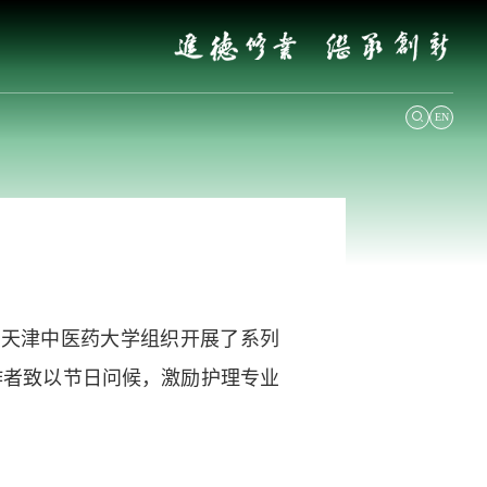
EN
1
，天津中医药大学组织开展了系列
作者致以节日问候，激励护理专业