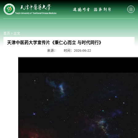
首页
正文
天津中医药大学宣传片《秉仁心而立 与时代同行》
来源：
时间：2026-06-22