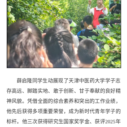
薛启隆同学生动展现了天津中医药大学学子志
存高远、脚踏实地、敢于创新、甘于奉献的良好精
神风貌。凭借全面的综合素养和突出的工作业绩，
他先后获得多项重要荣誉，成为新时代青年学子的
标杆。他三次获得研究生国家奖学金、获评2025年