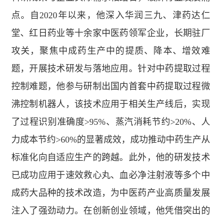
点。自2020年以来，他深入华润三九、津药达仁
堂、红日药业等十余家中医药领军企业，长期驻厂
攻关，聚焦中成药生产中的提质、降本、增效难
题，开展技术研发与落地应用。针对中药提取过程
控制难题，他参与研制出国内首套中药提取过程微
沸控制机器人，该技术应用于相关生产线后，实现
了过程识别准确度>95%、蒸汽消耗节约>20%、人
力成本节约>60%的显著成效，成功推动中药生产从
标准化向自适应生产的跨越。此外，他的研发技术
已成功应用于速效救心丸、血必净注射液等多个中
成药大品种的技术改造，为中医药产业高质量发展
注入了强劲动力。在创新创业领域，他凭借突出的