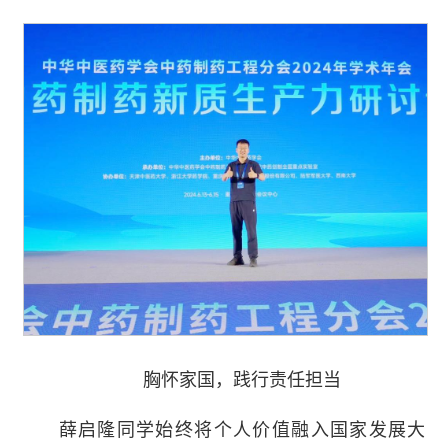
胸怀家国，践行责任担当
薛启隆同学始终将个人价值融入国家发展大