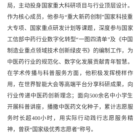
局，主动投身国家重大科研项目与行业顶层设计。
作为核心成员，他参与“重大新药创制”国家科技重
大专项、国家重点研发计划等课题，深度参与国家
工信部中药行业数字化转型“一图四清单”及《中国
制造业重点领域技术创新绿皮书》的编制工作，为
中医药行业的规范化、数字化发展贡献青年智慧。
在学术传播与科普服务方面，他积极发挥榜样作
用，在世界智能大会等高端平台分享科研成果，向
行业传递中医药创新理念；面向500余名中小学生
开展科普讲座，播撒中医药文化种子，累计志愿服
务时长超400小时，用实际行动践行志愿服务精
神，曾获“国家级优秀志愿者”称号。