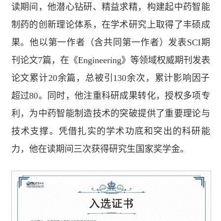
读期间，他潜心钻研、精益求精，构建起中药智能
制药的创新理论体系，在学术研究上取得了丰硕成
果。他以第一作者（含共同第一作者）发表SCI期
刊论文7篇，在《Engineering》等领域权威期刊发表
论文累计20余篇，总被引130余次，累计影响因子
超过80。同时，他注重科研成果转化，授权多项专
利，为中药智能制造技术的突破提供了重要理论与
技术支撑。凭借扎实的学术功底和突出的科研能
力，他在读期间三次获得研究生国家奖学金。