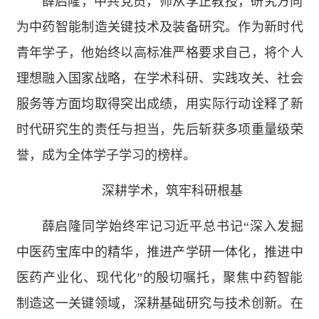
薛启隆，中共党员，师从李正教授，研究方向
为中药智能制造关键技术及装备研究。作为新时代
青年学子，他始终以高标准严格要求自己，将个人
理想融入国家战略，在学术科研、实践攻关、社会
服务等方面均取得突出成绩，用实际行动诠释了新
时代研究生的责任与担当，先后斩获多项重量级荣
誉，成为全体学子学习的榜样。
深耕学术，筑牢科研根基
薛启隆同学始终牢记习近平总书记“深入发掘
中医药宝库中的精华，推进产学研一体化，推进中
医药产业化、现代化”的殷切嘱托，聚焦中药智能
制造这一关键领域，深耕基础研究与技术创新。在