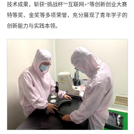
技术成果，斩获“挑战杯”“互联网+”等创新创业大赛
特等奖、金奖等多项荣誉，充分展现了青年学子的
创新能力与实践本领。