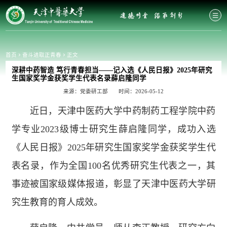
首页
奋斗进取正青春
正文
深耕中药智造 笃行青春担当——记入选《人民日报》2025年研究
生国家奖学金获奖学生代表名录薛启隆同学
来源：党委研工部
时间：2026-05-12
近日，天津中医药大学中药制药工程学院中药
学专业2023级博士研究生薛启隆同学，成功入选
《人民日报》2025年研究生国家奖学金获奖学生代
表名录，作为全国100名优秀研究生代表之一，其
事迹被国家级媒体报道，彰显了天津中医药大学研
究生教育的育人成效。